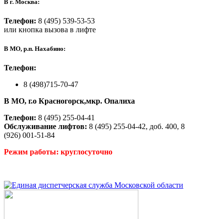
В г. Москва:
Телефон:
8 (495) 539-53-53
или кнопка вызова в лифте
В МО, р.п. Нахабино:
Телефон:
8 (498)715-70-47
В МО, г.о Красногорск,мкр. Опалиха
Телефон:
8 (495) 255-04-41
Обслуживание лифтов:
8 (495) 255-04-42, доб. 400, 8
(926) 001-51-84
Режим работы: круглосуточно