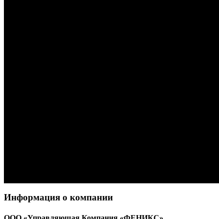
Информация о компании
ООО «Управляющая Компания «ФЕНИКС»