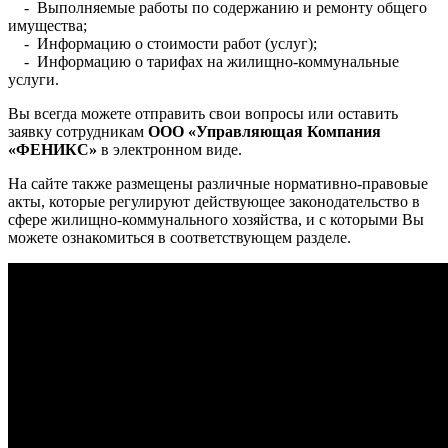
- Выполняемые работы по содержанию и ремонту общего
имущества;
- Информацию о стоимости работ (услуг);
- Информацию о тарифах на жилищно-коммунальные
услуги.
Вы всегда можете отправить свои вопросы или оставить
заявку сотрудникам
ООО «Управляющая Компания
«ФЕНИКС»
в электронном виде.
На сайте также размещены различные нормативно-правовые
акты, которые регулируют действующее законодательство в
сфере жилищно-коммунального хозяйства, и с которыми Вы
можете ознакомиться в соответствующем разделе.