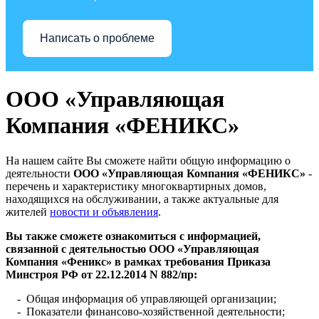
Написать о проблеме
ООО «Управляющая
Компания «ФЕНИКС»
На нашем сайте Вы сможете найти общую информацию о
деятельности
ООО «Управляющая Компания «ФЕНИКС»
-
перечень и характеристику многоквартирных домов,
находящихся на обслуживании, а также актуальные для
жителей
новости и объявления
.
Вы также сможете ознакомиться с информацией,
связанной с деятельностью ООО «Управляющая
Компания «Феникс» в рамках требования Приказа
Минстроя РФ от 22.12.2014 N 882/пр:
- Общая информация об управляющей организации;
- Показатели финансово-хозяйственной деятельности;