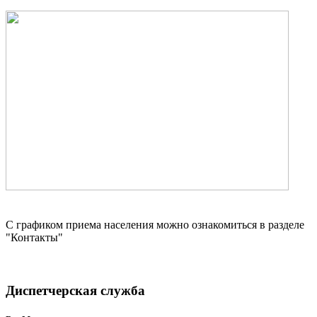
С графиком приема населения можно ознакомиться в разделе
"Контакты"
Диспетчерская служба