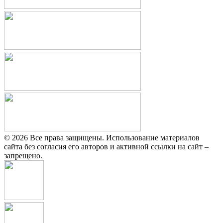
© 2026 Все права защищены. Использование материалов
сайта без согласия его авторов и активной ссылки на сайт –
запрещено.