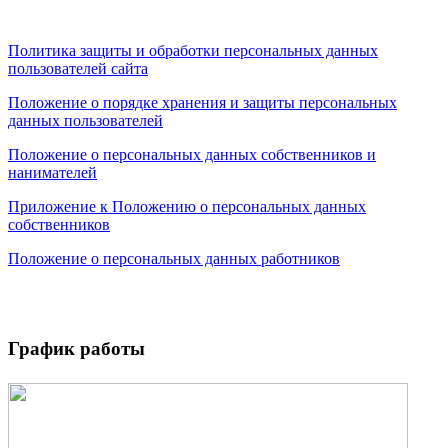
Политика защиты и обработки персональных данных
пользователей сайта
Положение о порядке хранения и защиты персональных
данных пользователей
Положение о персональных данных собственников и
нанимателей
Приложение к Положению о персональных данных
собственников
Положение о персональных данных работников
График работы