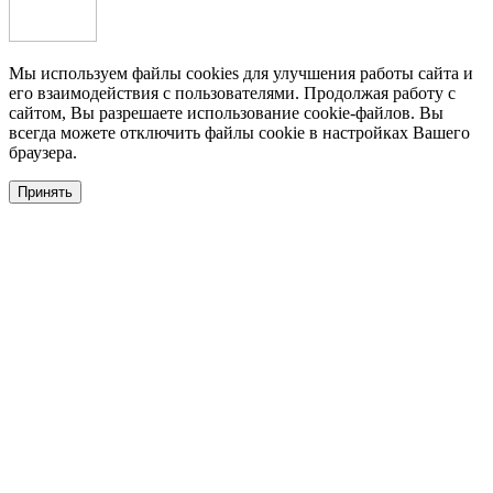
Мы используем файлы cookies для улучшения работы сайта и
его взаимодействия с пользователями. Продолжая работу с
сайтом, Вы разрешаете использование cookie-файлов. Вы
всегда можете отключить файлы cookie в настройках Вашего
браузера.
Принять