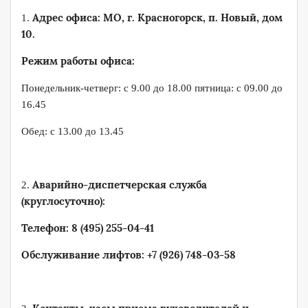
Адрес офиса: МО, г. Красногорск, п. Новый, дом
1.
10.
Режим работы офиса:
Понедельник-четверг: с 9.00 до 18.00 пятница: с 09.00 до
16.45
Обед: с 13.00 до 13.45
Аварийно-диспетчерская служба
2.
(круглосуточно):
Телефон: 8 (495) 255-04-41
Обслуживание лифтов: ‎+7 (926) 748-03-58