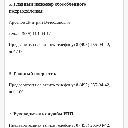
Главный инженер обособленного
5.
подразделения
Арсёнов Дмитрий Вячеславович
тел.: 8 (999) 113-64-17
Предварительная запись телефону: 8 (495) 255-04-42,
доб.100
Главный энергетик
6.
Предварительная запись телефону: 8 (495) 255-04-42,
доб.100
Руководитель службы ИТП
7.
Предварительная запись телефону: 8 (495) 255-04-42,