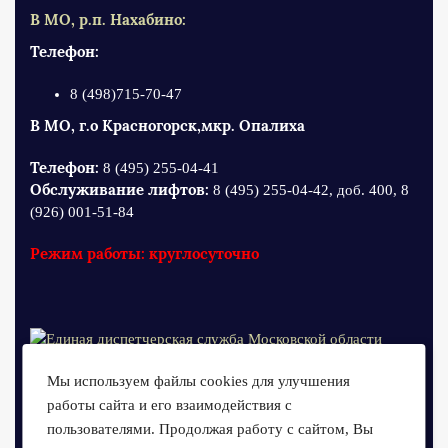
В МО, р.п. Нахабино:
Телефон:
8 (498)715-70-47
В МО, г.о Красногорск,мкр. Опалиха
Телефон:
8 (495) 255-04-41
Обслуживание лифтов:
8 (495) 255-04-42, доб. 400, 8
(926) 001-51-84
Режим работы: круглосуточно
Мы используем файлы cookies для улучшения
работы сайта и его взаимодействия с
пользователями. Продолжая работу с сайтом, Вы