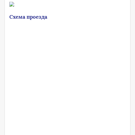
Схема проезда