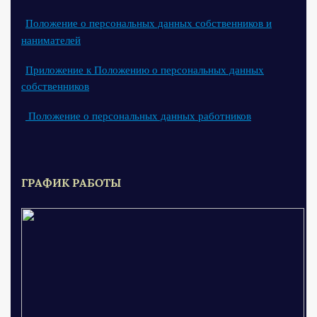
Положение о персональных данных собственников и
нанимателей
Приложение к Положению о персональных данных
собственников
Положение о персональных данных работников
ГРАФИК РАБОТЫ