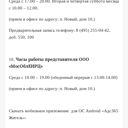
Среда с 17.00 – 20.00. Вторая и четвертая суббота месяца
с 10.00 – 12.00.
(прием в офисе по адресу: п. Новый, дом 10.)
Предварительная запись телефону: 8 (495) 255-04-42,
доб. 550, 100
Часы работы представителя ООО
10.
«МосОблЕИРЦ»
Среда с 10.00 – 19.00 (обеденный перерыв с 13.00-14.00)
(прием в офисе по адресу: п. Новый, дом 10.)
Скачать мобильное приложение для ОС Android «Адс365
Житель»: