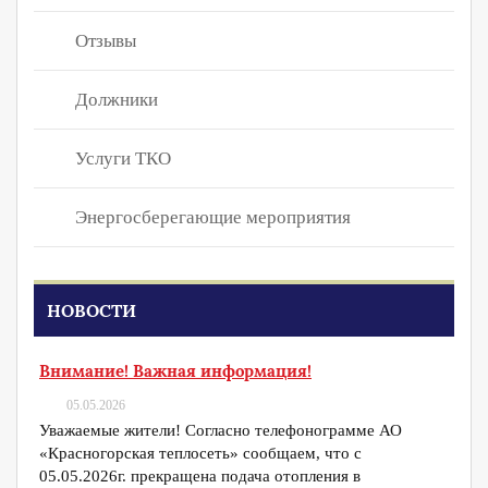
Отзывы
Должники
Услуги ТКО
Энергосберегающие мероприятия
НОВОСТИ
Внимание! Важная информация!
05.05.2026
Уважаемые жители! Согласно телефонограмме АО
«Красногорская теплосеть» сообщаем, что с
05.05.2026г. прекращена подача отопления в