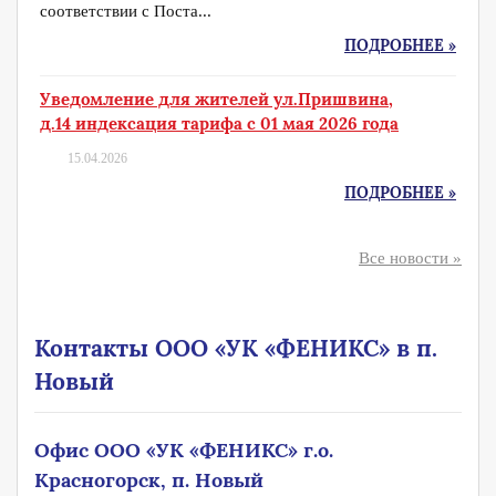
соответствии с Поста...
ПОДРОБНЕЕ »
Уведомление для жителей ул.Пришвина,
д.14 индексация тарифа с 01 мая 2026 года
15.04.2026
ПОДРОБНЕЕ »
Все новости »
Контакты ООО «УК «ФЕНИКС» в п.
Новый
Офис ООО «УК «ФЕНИКС» г.о.
Красногорск, п. Новый