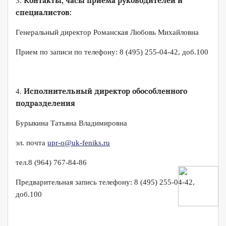
Контакты, часы приема руководителей и
3.
специалистов:
Генеральный директор Романская Любовь Михайловна
Прием по записи по телефону: 8 (495) 255-04-42, доб.100
Исполнительный директор обособленного
4.
подразделения
Бурыкина Татьяна Владимировна
эл. почта
upr-o@uk-feniks.ru
тел.8 (964) 767-84-86
Предварительная запись телефону: 8 (495) 255-04-42,
доб.100