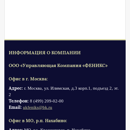
ИНФОРМАЦИЯ О КОМПАНИИ
ООО «Управляющая Компания «ФЕНИКС»
Офис в г. Москва:
Адрес:
г. Москва, ул. Илимская, д.3 корп.1, подъезд 2, эт.
2
Телефон:
8 (499) 209-02-00
Email:
ukfeniks@bk.ru
Офис в МО, р.п. Нахабино:
Адрес: