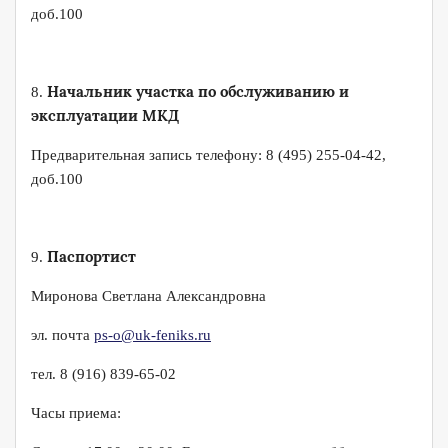
доб.100
Начальник участка по обслуживанию и
8.
эксплуатации МКД
Предварительная запись телефону: 8 (495) 255-04-42,
доб.100
Паспортист
9.
Миронова Светлана Александровна
эл. почта
ps-o@uk-feniks.ru
тел. 8 (916) 839-65-02
Часы приема: