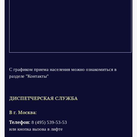
С графиком приема населения можно ознакомиться в
разделе "Контакты"
ДИСПЕТЧЕРСКАЯ СЛУЖБА
В г. Москва:
Телефон:
8 (495) 539-53-53
или кнопка вызова в лифте