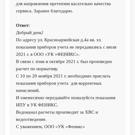
для направления претензии касательно качества
сервиса. Заранее благодарю.
Ответ:
Добрый день!
По адресу ул. Красноармейская д.4а кв. xx
показания приборов учета не передавались с июля
2021 г. в ООО «УК «ФЕНИКС».
В связи с этим в октябре 2021 г. был произведен
расчет по нормативу.
С 10 по 20 ноября 2021 г. необходимо прислать
показания приборов учета для корректных
начислений.
И ежемесячно передавайте пожалуйста показания
ИПУ в УК ФЕНИКС.
Водоканал расчеты производит за ХВС и
водоотведение.
С уважением, ООО «УК «Феникс»