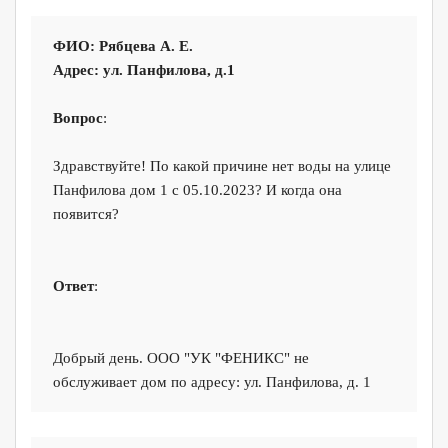
ФИО: Рябцева А. Е.
Адрес: ул. Панфилова, д.1
Вопрос
:
Здравствуйте! По какой причине нет воды на улице
Панфилова дом 1 с 05.10.2023? И когда она
появится?
Ответ
:
Добрый день. ООО "УК "ФЕНИКС" не
обслуживает дом по адресу: ул. Панфилова, д. 1