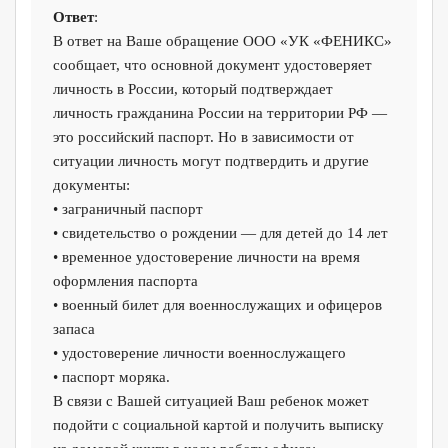
Ответ
:
В ответ на Ваше обращение ООО «УК «ФЕНИКС»
сообщает, что основной документ удостоверяет
личность в России, который подтверждает
личность гражданина России на территории РФ —
это российский паспорт. Но в зависимости от
ситуации личность могут подтвердить и другие
документы:
• заграничный паспорт
• свидетельство о рождении — для детей до 14 лет
• временное удостоверение личности на время
оформления паспорта
• военный билет для военнослужащих и офицеров
запаса
• удостоверение личности военнослужащего
• паспорт моряка.
В связи с Вашей ситуацией Ваш ребенок может
подойти с социальной картой и получить выписку