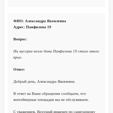
ФИО: Александра Яковлевна
Адрес: Панфилова 19
Вопрос:
На мусорке возле дома Панфилова 19 стало много
крыс.
Ответ:
Добрый день, Александра Яковлевна.
В ответ на Ваше обращение сообщаем, что
контейнерные площадки мы не обслуживаем.
С уважением, Ведущий инженер по санитарному