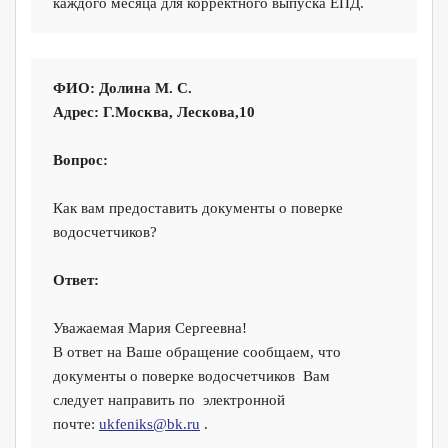
каждого месяца для корректного выпуска ЕПД.
ФИО:
Долина М. С.
Адрес:
Г.Москва, Лескова,10
Вопрос:
Как вам предоставить документы о поверке
водосчетчиков?
Ответ:
Уважаемая Мария Сергеевна!
В ответ на Ваше обращение сообщаем, что
документы о поверке водосчетчиков Вам
следует направить по электронной
почте:
ukfeniks@bk.ru
.