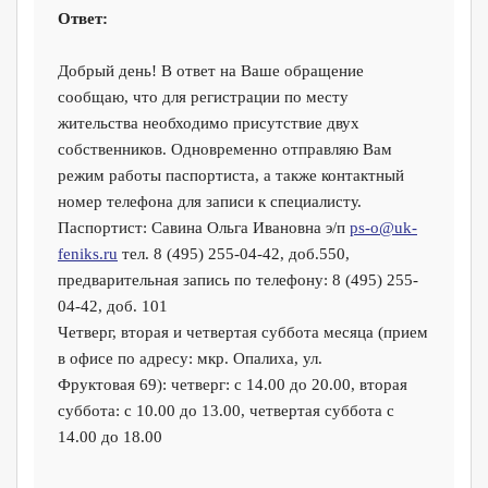
Ответ:
Добрый день! В ответ на Ваше обращение
сообщаю, что для регистрации по месту
жительства необходимо присутствие двух
собственников. Одновременно отправляю Вам
режим работы паспортиста, а также контактный
номер телефона для записи к специалисту.
Паспортист: Савина Ольга Ивановна э/п
ps-o@uk-
feniks.ru
тел. 8 (495) 255-04-42, доб.550,
предварительная запись по телефону: 8 (495) 255-
04-42, доб. 101
Четверг, вторая и четвертая суббота месяца (прием
в офисе по адресу: мкр. Опалиха, ул.
Фруктовая 69): четверг: с 14.00 до 20.00, вторая
суббота: с 10.00 до 13.00, четвертая суббота с
14.00 до 18.00