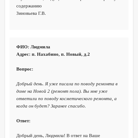
содержанию
Зиновьева Г.В.
ФИО: Людмила
Адрес:
п. Нахабино, п. Новый, д.2
Вопрос:
Добрый день. Я уже писала по поводу ремонта в
доме на Новой 2 (ремонт пола). Вы мне уже
ответили по поводу косметического ремонта, а
когда он будет? Заранее спасибо.
Ответ:
Добрый день, Людмила! В ответ на Ваше