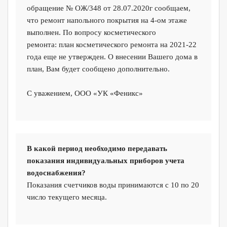
обращение № ОЖ/348 от 28.07.2020г сообщаем,
что ремонт напольного покрытия на 4-ом этаже
выполнен. По вопросу косметического
ремонта: план косметического ремонта на 2021-22
года еще не утвержден. О внесении Вашего дома в
план, Вам будет сообщено дополнительно.
С уважением, ООО «УК «Феникс»
В какой период необходимо передавать
показания индивидуальных приборов учета
водоснабжения?
Показания счетчиков воды принимаются с 10 по 20
число текущего месяца.