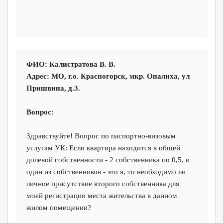
ФИО: Калистратова В. В.
Адрес: МО, г.о. Красногорск, мкр. Опалиха, ул
Пришвина, д.3.
Вопрос
:
Здравствуйте! Вопрос по паспортно-визовым
услугам УК: Если квартира находится в общей
долевой собственности - 2 собственника по 0,5, и
один из собственников - это я, то необходимо ли
личное присутствие второго собственника для
моей регистрации места жительства в данном
жилом помещении?