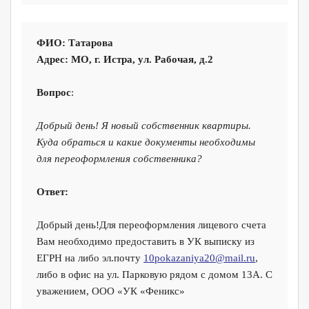
ФИО
: Татарова
Адрес:
МО, г. Истра, ул. Рабочая, д.2
Вопрос
:
Добрый день! Я новый собственник квартиры.
Куда обраться и какие документы необходимы
для переоформления собственника?
Ответ:
Добрый день!Для переоформления лицевого счета
Вам необходимо предоставить в УК выписку из
ЕГРН на либо эл.почту
10pokazaniya20@mail.ru
,
либо в офис на ул. Парковую рядом с домом 13А. С
уважением, ООО «УК «Феникс»