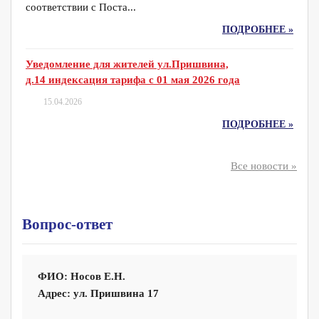
соответствии с Поста...
ПОДРОБНЕЕ »
Уведомление для жителей ул.Пришвина,
д.14 индексация тарифа с 01 мая 2026 года
15.04.2026
ПОДРОБНЕЕ »
Все новости »
Вопрос-ответ
ФИО: Носов Е.Н.
Адрес: ул. Пришвина 17