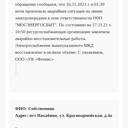
обращение сообщаем, что 16.11.2021 г. в 01:30
ночи произошла аварийная ситуация на линии
электропередачи в зоне ответственности ООО
"МОСЭНЕРГОСБЫТ". По состоянию на 17.11.21 г.
10:50 ресурсоснабжающая организация закончила
аварийно-восстановительные работы.
Электроснабжение вышеуказанного МКД
восстановлено в полном объёме. С уважением,
ООО «УК «Феникс»
ФИО:
Собственник
Адрес: пгт Нахабино, ул. Красноармейская, д.4а