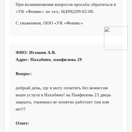
При возникновении вопросов просьба обратиться в
«УК «Феникс» по тел.: 8(499)209-02-00.
С уважением, ООО «УК «Феникс»
ФИО:
Игошин А.В.
Адрес:
Нахабино, панфилова 29
Вопрос:
добрый день, где я могу оплатить без комиссии
ваши услуги в Нахабино! на Панфилова 23 дверь
закрыта, терминал не понятно работает там или
нет!?
Ответ: