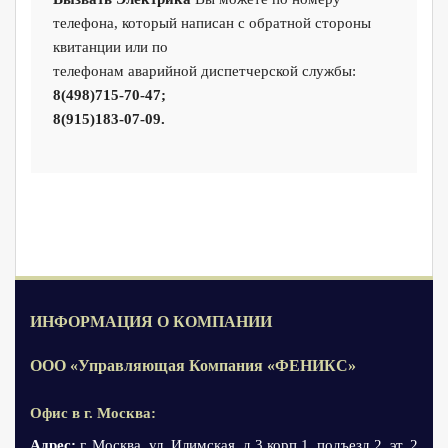
телефона, который написан с обратной стороны
квитанции или по
телефонам аварийной диспетчерской службы:
8(498)715-70-47;
8(915)183-07-09.
ИНФОРМАЦИЯ О КОМПАНИИ
ООО «Управляющая Компания «ФЕНИКС»
Офис в г. Москва:
Адрес:
г. Москва, ул. Илимская, д.3 корп.1, подъезд 2, эт. 2