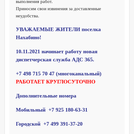
выполнения работ.
Приносим свои извинения за доставленные
неудобства.
УВАЖАЕМЫЕ ЖИТЕЛИ поселка
Нахабино!
10.11.2021 н
ачинает работу новая
диспетчерская служба АДС 365.
+7 498 715 70 47
(многоканальный)
РАБОТАЕТ КРУГЛОСУТОЧНО
Дополнительные номера
Мобильный +7 925 180-63-31
Городской +7 499 391-37-20