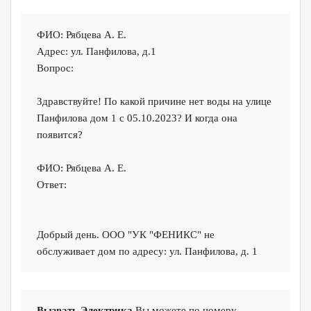
ФИО: Рябцева А. Е.
Адрес: ул. Панфилова, д.1
Вопрос:
Здравствуйте! По какой причине нет воды на улице
Панфилова дом 1 с 05.10.2023? И когда она
появится?
ФИО: Рябцева А. Е.
Ответ:
Добрый день. ООО "УК "ФЕНИКС" не
обслуживает дом по адресу: ул. Панфилова, д. 1
Вызвать Электрика
Вы можете по номеру