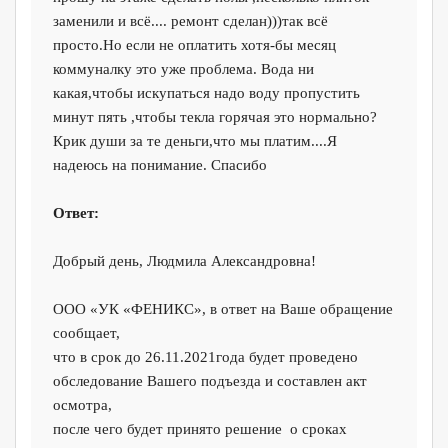
заменили и всё.... ремонт сделан)))так всё
просто.Но если не оплатить хотя-бы месяц
коммуналку это уже проблема. Вода ни
какая,чтобы искупаться надо воду пропустить
минут пять ,чтобы текла горячая это нормально?
Крик души за те деньги,что мы платим....Я
надеюсь на понимание. Спасибо
Ответ:
Добрый день, Людмила Александровна!
ООО «УК «ФЕНИКС», в ответ на Ваше обращение
сообщает,
что в срок до 26.11.2021года будет проведено
обследование Вашего подъезда и составлен акт
осмотра,
после чего будет принято решение о сроках