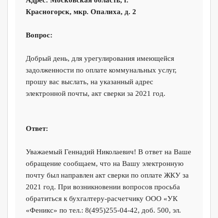
Адрес:
Московская область, г.
Красногорск, мкр. Опалиха, д. 2
Вопрос:
Добрый день, для урегулирования имеющейся
задолженности по оплате коммунальных услуг,
прошу вас выслать, на указанный адрес
электронной почты, акт сверки за 2021 год.
Ответ:
Уважаемый Геннадий Николаевич! В ответ на Ваше
обращение сообщаем, что на Вашу электронную
почту был направлен акт сверки по оплате ЖКУ за
2021 год. При возникновении вопросов просьба
обратиться к бухгалтеру-расчетчику ООО «УК
«Феникс» по тел.: 8(495)255-04-42, доб. 500, эл.