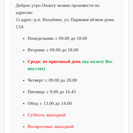
Доброе утро.Оплату можно произвести по
адресам:
1) адрес: р.п. Нахабино, ул. Парковая вблизи дома
13А
Понедельник: с 09.00 до 18.00
Вторник: с 09.00 до 18.00
Среда: не приемный день
(на оплату Вас
впустят)
Четверг: с 09.00 до 20.00
Пятница: с 9.00 до 16.45
Обед: с 13.00 до 14.00
Суббота: выходной
Воскресенье: выходной