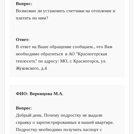
Вопрос:
Возможно ли установить счетчики на отопление и
платить по ним?
Ответ:
В ответ на Ваше обращение сообщаем., что Вам
необходимо обратиться в АО "Красногорская
теплосеть" по адресу: МО, г. Красногорск, ул.
Жуковского, д.4
ФИО: Воронцова М.А.
Вопрос
:
Добрый день. Почему подростку не выдали
справку о зарегистрированных в нашей квартире.
Подростку необходимо получить паспорт с