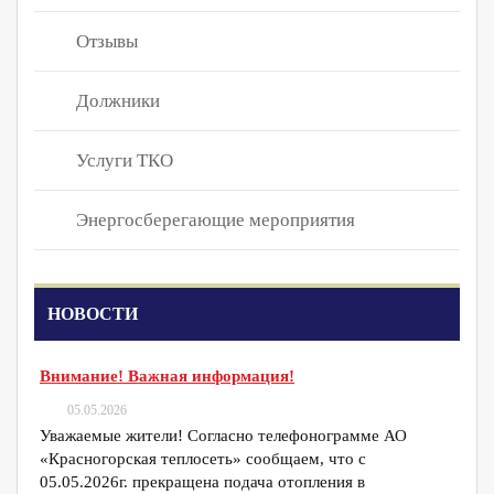
Отзывы
Должники
Услуги ТКО
Энергосберегающие мероприятия
НОВОСТИ
Внимание! Важная информация!
05.05.2026
Уважаемые жители! Согласно телефонограмме АО
«Красногорская теплосеть» сообщаем, что с
05.05.2026г. прекращена подача отопления в