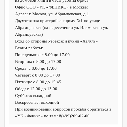
из домовой книги в часы работы офиса:
Офис ООО «УК «ФЕНИКС» в Москве:
Адрес: г. Москва, ул. Абрамцевская, д.1
Двухэтажная пристройка к дому №1 по улице
Абрамцевская (на пересечении ул. Илимская и ул.
Абрамцевская)
Вход со стороны Узбекской кухни «Халяль»
Режим работы:
Понедельник: с 8.00 до 17.00
Вторник: с 8.00 до 17.00
Среда: с 8.00 до 17.00
Четверг: с 8.00 до 17.00
Пятница: с 8.00 до 15.45
Обед: с 12.00 до 13.00
Суббота: выходной
Воскресенье: выходной
При возникновении вопросов просьба обратиться в
«УК «Феникс» по тел.: 8(499)209-02-00.