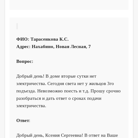
ФИО:
Тарасенкова К.С.
Адрес:
Нахабино, Новая Лесная, 7
Вопрос:
Добрый день! В доме вторые сутки нет
электричества. Сегодня света нет у жильцов 3го
подъезда. Невозможно поесть и т.д. Прошу срочно
разобраться и дать ответ о сроках подачи
электричества.
Ответ
:
Добрый день, Ксения Сергеевна! В ответ на Ваше