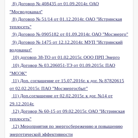
8) Договор № 408435 от 01.09.2014г. ОАО
"Мосводоканал"
8) Договор № 51/14 от 01.12.2014г. ОАО "Истринская
теплосеть"
9) Договор № 0905182 от 01.09.2014г. ОАО "Мосэнерго"
9) Договор № 1475 от 12.12.2014г. МУП "Истринский
водоканал"
10) договор 38-ТО от 01.02.2015г. ООО ПРП Энерго
10) Договор № 03.206051-ТЭ от 01.09.2015г. ПАО
"МОЭК"
11) Доп. соглашение от 15.07.2016г. к дог. № 87820615
от 02.02.2015г. ПАО "Мосэнергосбыт"
11) Доп.соглашение от 02.02.2015г. к дог. №14 от
29.12.2014г.
12) Договор № 60-15 от 09.02.2015г. ОАО "Истринская
теплосеть"
12) Мероприятия по энергосбережению и повышению
энергетической эффективности