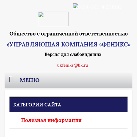
Общество с ограниченной ответственностью
«УПРАВЛЯЮЩАЯ КОМПАНИЯ «ФЕНИКС»
Версия для слабовидящих
ukfeniks@bk.ru
МЕНЮ
Главная
КАТЕГОРИИ САЙТА
О компании
Полезная информация
Раскрытие информации
Реквизиты Москва
Вакансии