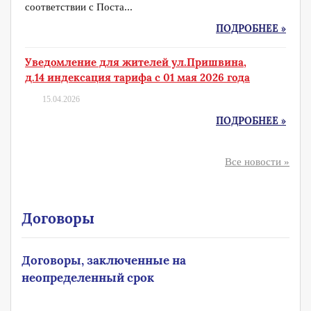
соответствии с Поста...
ПОДРОБНЕЕ »
Уведомление для жителей ул.Пришвина,
д.14 индексация тарифа с 01 мая 2026 года
15.04.2026
ПОДРОБНЕЕ »
Все новости »
Договоры
Договоры, заключенные на
неопределенный срок