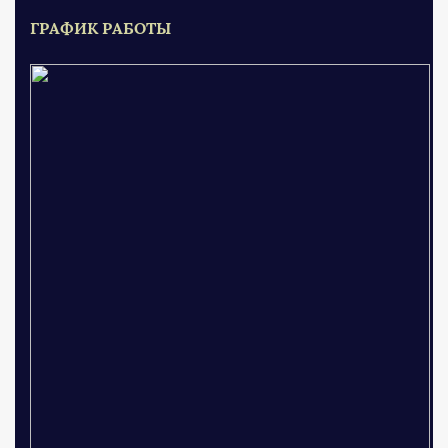
ГРАФИК РАБОТЫ