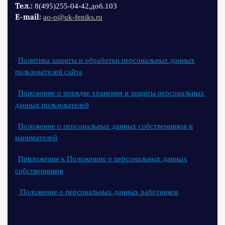
Тел.:
8(495)255-04-42,доб.103
Е-mail:
ao-o@uk-feniks.ru
Политика защиты и обработки персональных данных
пользователей сайта
Положение о порядке хранения и защиты персональных
данных пользователей
Положение о персональных данных собственников и
нанимателей
Приложение к Положению о персональных данных
собственников
Положение о персональных данных работников