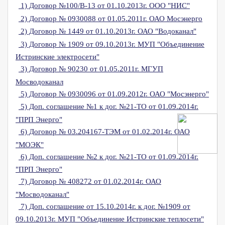
1) Договор №100/В-13 от 01.10.2013г. ООО "НИС"
2) Договор № 0930088 от 01.05.2011г. ОАО Мосэнерго
2) Договор № 1449 от 01.10.2013г. ОАО "Водоканал"
3) Договор № 1909 от 09.10.2013г. МУП "Объединение
Истринские электросети"
3) Договор № 90230 от 01.05.2011г. МГУП
Мосводоканал
5) Договор № 0930096 от 01.09.2012г. ОАО "Мосэнерго"
5) Доп. соглашение №1 к дог. №21-ТО от 01.09.2014г.
"ПРП Энерго"
6) Договор № 03.204167-ТЭМ от 01.02.2014г. ОАО
"МОЭК"
6) Доп. соглашение №2 к дог. №21-ТО от 01.09.2014г.
"ПРП Энерго"
7) Договор № 408272 от 01.02.2014г. ОАО
"Мосводоканал"
7) Доп. соглашение от 15.10.2014г. к дог. №1909 от
09.10.2013г. МУП "Объединение Истринские теплосети"