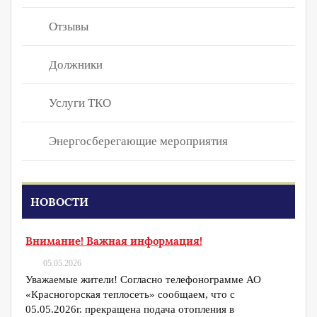
Отзывы
Должники
Услуги ТКО
Энергосберегающие мероприятия
НОВОСТИ
Внимание! Важная информация!
05.05.2026
Уважаемые жители! Согласно телефонограмме АО
«Красногорская теплосеть» сообщаем, что с
05.05.2026г. прекращена подача отопления в