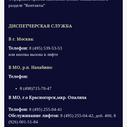
разделе "Контакты"
ДИСПЕТЧЕРСКАЯ СЛУЖБА
В г. Москва:
Телефон:
8 (495) 539-53-53
или кнопка вызова в лифте
В МО, р.п. Нахабино:
Телефон:
8 (498)715-70-47
В МО, г.о Красногорск,мкр. Опалиха
Телефон:
8 (495) 255-04-41
Обслуживание лифтов:
8 (495) 255-04-42, доб. 400, 8
(926) 001-51-84