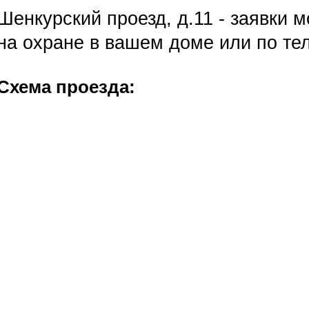
Шенкурский проезд, д.11 - заявки 
на охране в вашем доме или по тел.
Схема проезда: