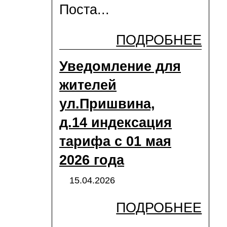
Поста...
ПОДРОБНЕЕ
Уведомление для
жителей
ул.Пришвина,
д.14 индексация
тарифа с 01 мая
2026 года
15.04.2026
ПОДРОБНЕЕ