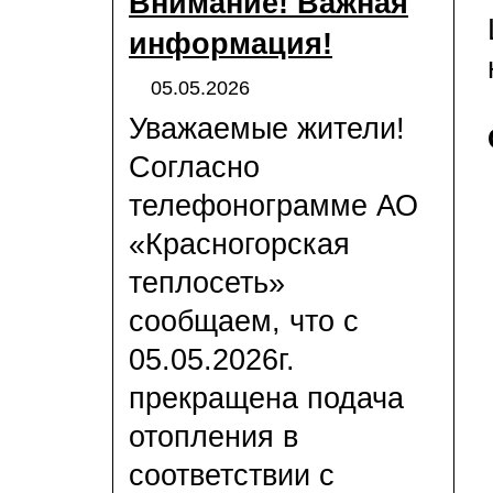
Внимание! Важная
информация!
05.05.2026
Уважаемые жители!
Согласно
телефонограмме АО
«Красногорская
теплосеть»
сообщаем, что с
05.05.2026г.
прекращена подача
отопления в
соответствии с