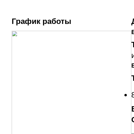
График работы