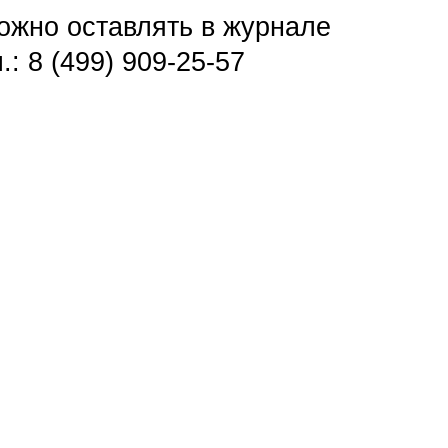
можно оставлять в журнале
: 8 (499) 909-25-57