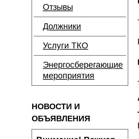
Отзывы
Должники
Услуги ТКО
Энергосберегающие
мероприятия
НОВОСТИ И
ОБЪЯВЛЕНИЯ