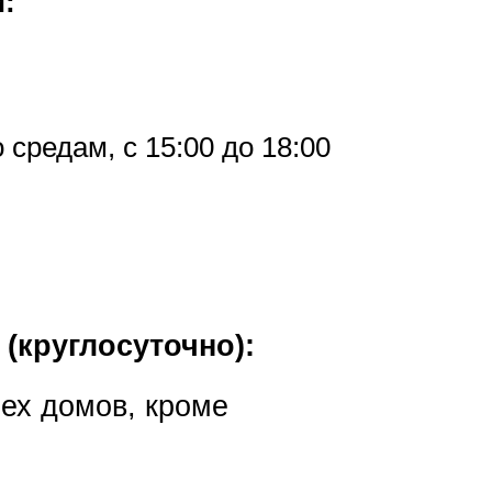
:
средам, с 15:00 до 18:00
(круглосуточно):
сех домов, кроме