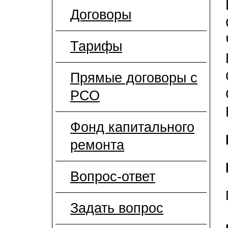
Договоры
Тарифы
Прямые договоры с
РСО
Фонд капитального
ремонта
Вопрос-ответ
Задать вопрос