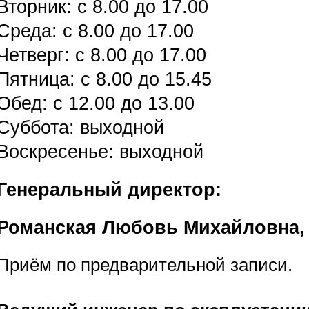
Вторник: с 8.00 до 17.00
Среда: с 8.00 до 17.00
Четверг: с 8.00 до 17.00
Пятница: с 8.00 до 15.45
Обед: с 12.00 до 13.00
Суббота: выходной
Воскресенье: выходной
Генеральный директор:
Романская Любовь Михайловна,
Приём по предварительной записи.