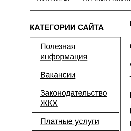
КАТЕГОРИИ САЙТА
Полезная
информация
Вакансии
Законодательство
ЖКХ
Платные услуги