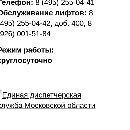
Телефон:
8 (495) 255-04-41
Обслуживание лифтов:
8
(495) 255-04-42, доб. 400, 8
(926) 001-51-84
Режим работы:
круглосуточно