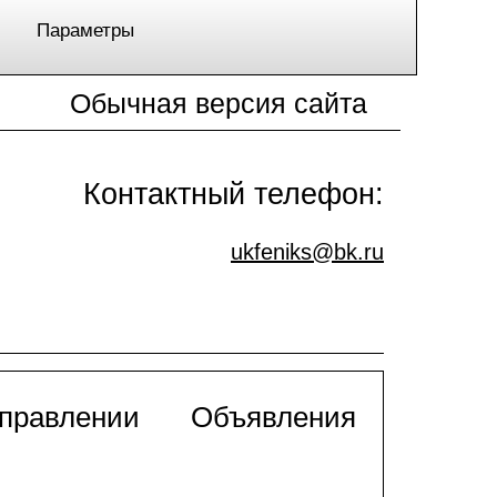
Параметры
Обычная версия сайта
Контактный телефон:
ukfeniks@bk.ru
управлении
Объявления