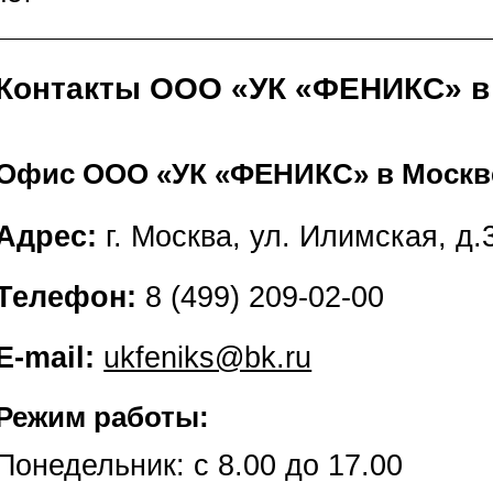
Контакты ООО «УК «ФЕНИКС» в
Офис ООО «УК «ФЕНИКС» в Москв
Адрес:
г. Москва, ул. Илимская, д.3
Телефон:
8 (499) 209-02-00
E-mail:
ukfeniks@bk.ru
Режим работы:
Понедельник: с 8.00 до 17.00