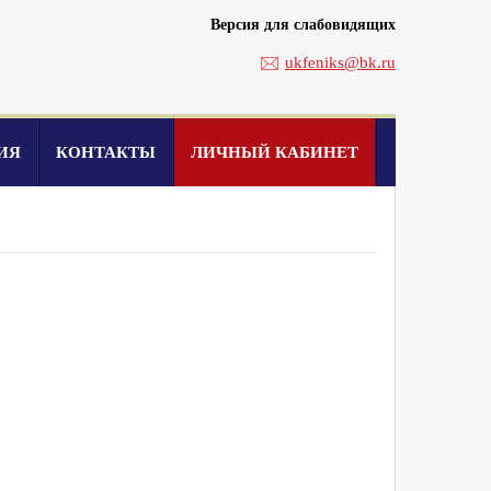
Версия для слабовидящих
ukfeniks@bk.ru
ИЯ
КОНТАКТЫ
ЛИЧНЫЙ КАБИНЕТ