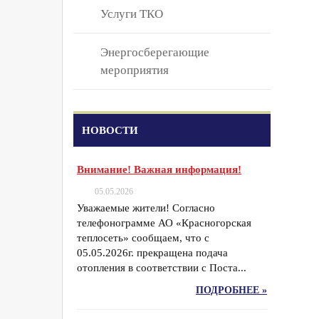
Услуги ТКО
Энергосберегающие
мероприятия
НОВОСТИ
Внимание! Важная информация!
05.05.2026
Уважаемые жители! Согласно
телефонограмме АО «Красногорская
теплосеть» сообщаем, что с
05.05.2026г. прекращена подача
отопления в соответствии с Поста...
ПОДРОБНЕЕ »