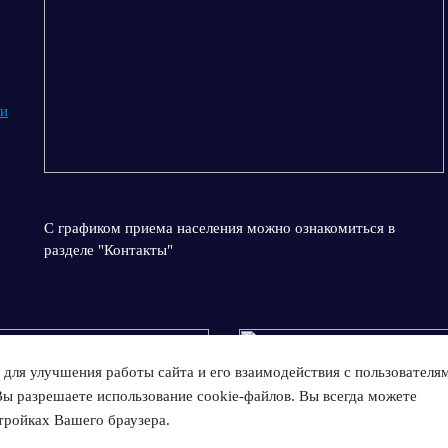
 и
С графиком приема населения можно ознакомиться в
разделе "Контакты"
для улучшения работы сайта и его взаимодействия с пользователя
Вы разрешаете использование cookie-файлов. Вы всегда можете
тройках Вашего браузера.