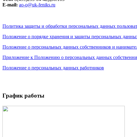
Е-mail:
ao-o@uk-feniks.ru
Политика защиты и обработки персональных данных пользоват
Положение о порядке хранения и защиты персональных данных
Положение о персональных данных собственников и нанимате
Приложение к Положению о персональных данных собственни
Положение о персональных данных работников
График работы