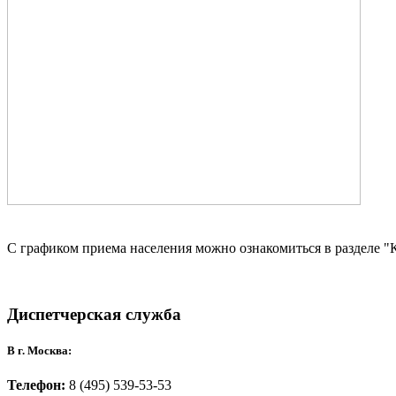
С графиком приема населения можно ознакомиться в разделе "
Диспетчерская служба
В г. Москва:
Телефон:
8 (495) 539-53-53