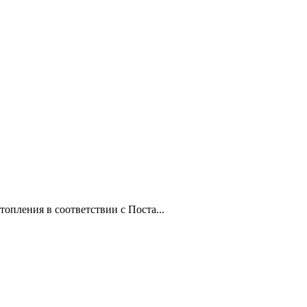
опления в соответствии с Поста...