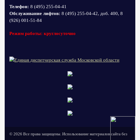
Телефон:
8 (495) 255-04-41
Обслуживание лифтов:
8 (495) 255-04-42, доб. 400, 8
(926) 001-51-84
Режим работы: круглосуточно
© 2026 Все права защищены. Использование материалов сайта без