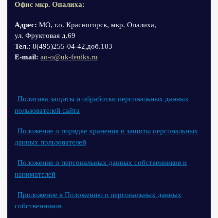
Офис мкр. Опалиха:
Адрес:
МО, г.о. Красногорск, мкр. Опалиха,
ул. Фруктовая д.69
Тел.:
8(495)255-04-42,доб.103
Е-mail:
ao-o@uk-feniks.ru
Политика защиты и обработки персональных данных
пользователей сайта
Положение о порядке хранения и защиты персональных
данных пользователей
Положение о персональных данных собственников и
нанимателей
Приложение к Положению о персональных данных
собственников