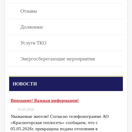
Отзывы
Должники
Услуги ТКО
Энергосберегающие мероприятия
НОВОСТИ
Внимание! Важная информация!
05.05.2026
Уважаемые жители! Согласно телефонограмме АО
«Красногорская теплосеть» сообщаем, что с
05.05.2026г. прекращена подача отопления в