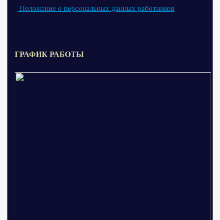
Положение о персональных данных работников
ГРАФИК РАБОТЫ