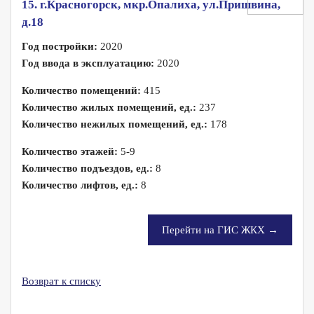
15. г.Красногорск, мкр.Опалиха, ул.Пришвина,
д.18
Год постройки:
2020
Год ввода в эксплуатацию:
2020
Количество помещений:
415
Количество жилых помещений, ед.:
237
Количество нежилых помещений, ед.:
178
Количество этажей:
5-9
Количество подъездов, ед.:
8
Количество лифтов, ед.:
8
Перейти на ГИС ЖКХ →
Возврат к списку