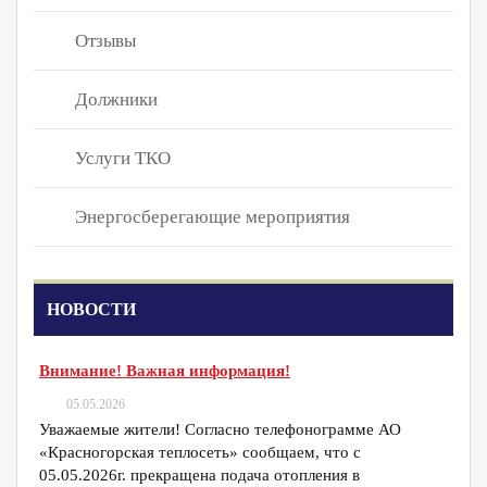
Отзывы
Должники
Услуги ТКО
Энергосберегающие мероприятия
НОВОСТИ
Внимание! Важная информация!
05.05.2026
Уважаемые жители! Согласно телефонограмме АО
«Красногорская теплосеть» сообщаем, что с
05.05.2026г. прекращена подача отопления в