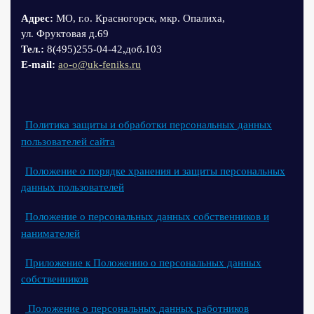
Адрес:
МО, г.о. Красногорск, мкр. Опалиха,
ул. Фруктовая д.69
Тел.:
8(495)255-04-42,доб.103
Е-mail:
ao-o@uk-feniks.ru
Политика защиты и обработки персональных данных
пользователей сайта
Положение о порядке хранения и защиты персональных
данных пользователей
Положение о персональных данных собственников и
нанимателей
Приложение к Положению о персональных данных
собственников
Положение о персональных данных работников