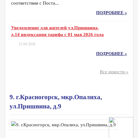
соответствии с Поста...
ПОДРОБНЕЕ »
Уведомление для жителей ул.Пришвина,
д.14 индексация тарифа с 01 мая 2026 года
15.04.2026
ПОДРОБНЕЕ »
Все новости »
9. г.Красногорск, мкр.Опалиха,
ул.Пришвина, д.9