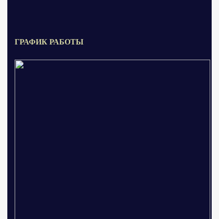
ГРАФИК РАБОТЫ