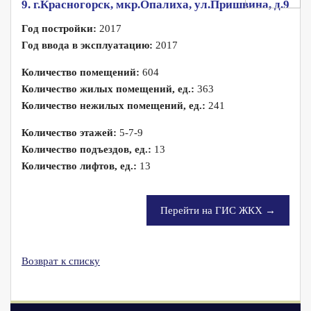
9. г.Красногорск, мкр.Опалиха, ул.Пришвина, д.9
Год постройки:
2017
Год ввода в эксплуатацию:
2017
Количество помещений:
604
Количество жилых помещений, ед.:
363
Количество нежилых помещений, ед.:
241
Количество этажей:
5-7-9
Количество подъездов, ед.:
13
Количество лифтов, ед.:
13
Перейти на ГИС ЖКХ →
Возврат к списку