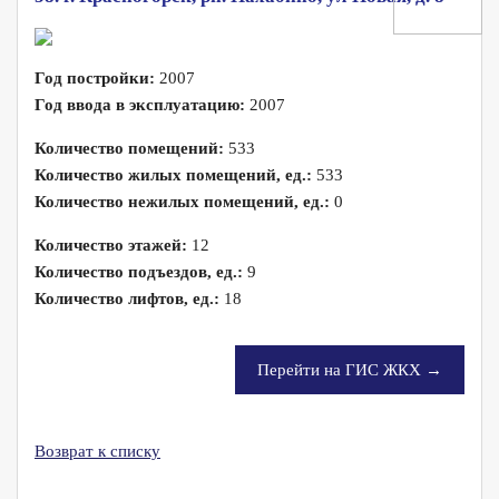
Год постройки:
2007
Год ввода в эксплуатацию:
2007
Количество помещений:
533
Количество жилых помещений, ед.:
533
Количество нежилых помещений, ед.:
0
Количество этажей:
12
Количество подъездов, ед.:
9
Количество лифтов, ед.:
18
Перейти на ГИС ЖКХ →
Возврат к списку