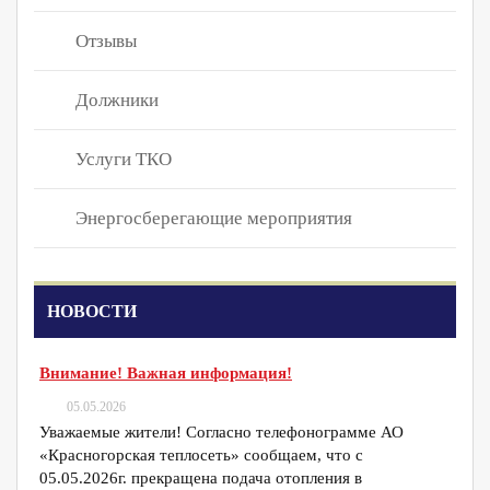
Отзывы
Должники
Услуги ТКО
Энергосберегающие мероприятия
НОВОСТИ
Внимание! Важная информация!
05.05.2026
Уважаемые жители! Согласно телефонограмме АО
«Красногорская теплосеть» сообщаем, что с
05.05.2026г. прекращена подача отопления в