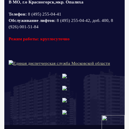
В МО, г.о Красногорск,мкр. Опалиха
Телефон:
8 (495) 255-04-41
Обслуживание лифтов:
8 (495) 255-04-42, доб. 400, 8
(926) 001-51-84
Режим работы: круглосуточно