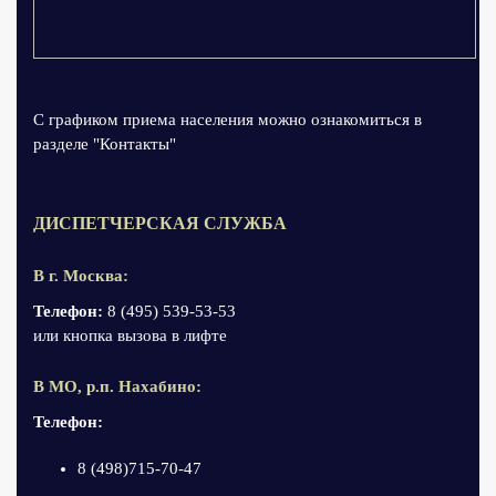
С графиком приема населения можно ознакомиться в
разделе "Контакты"
ДИСПЕТЧЕРСКАЯ СЛУЖБА
В г. Москва:
Телефон:
8 (495) 539-53-53
или кнопка вызова в лифте
В МО, р.п. Нахабино:
Телефон:
8 (498)715-70-47