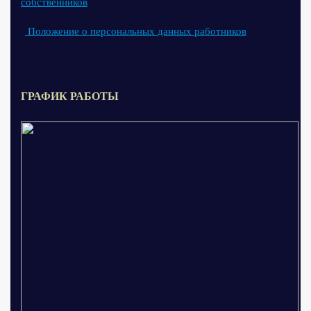
собственников
Положение о персональных данных работников
ГРАФИК РАБОТЫ