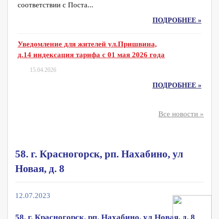
соответствии с Поста...
ПОДРОБНЕЕ »
Уведомление для жителей ул.Пришвина,
д.14 индексация тарифа с 01 мая 2026 года
15.04.2026
ПОДРОБНЕЕ »
Все новости »
58. г. Красногорск, рп. Нахабино, ул
Новая, д. 8
12.07.2023
58. г. Красногорск, рп. Нахабино, ул Новая, д. 8