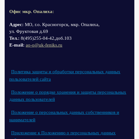
Офис мкр. Опалиха:
Адрес:
МО, г.о. Красногорск, мкр. Опалиха,
ул. Фруктовая д.69
Тел.:
8(495)255-04-42,доб.103
Е-mail:
ao-o@uk-feniks.ru
Политика защиты и обработки персональных данных
пользователей сайта
Положение о порядке хранения и защиты персональных
данных пользователей
Положение о персональных данных собственников и
нанимателей
Приложение к Положению о персональных данных