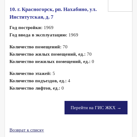
10. г. Красногорск, рп. Нахабино, ул.
Институтская, д. 7
Год постройки:
1969
Год ввода в эксплуатацию:
1969
Количество помещений:
70
Количество жилых помещений, ед.:
70
Количество нежилых помещений, ед.:
0
Количество этажей:
5
Количество подъездов, ед.:
4
Количество лифтов, ед.:
0
Перейти на ГИС ЖКХ →
Возврат к списку