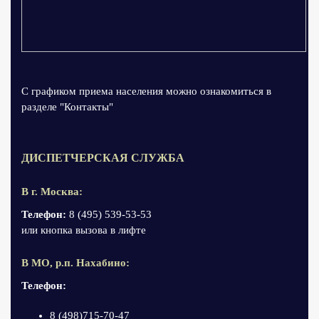
С графиком приема населения можно ознакомиться в
разделе "Контакты"
ДИСПЕТЧЕРСКАЯ СЛУЖБА
В г. Москва:
Телефон:
8 (495) 539-53-53
или кнопка вызова в лифте
В МО, р.п. Нахабино:
Телефон:
8 (498)715-70-47