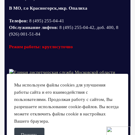
В МО, г.о Красногорск,мкр. Опалиха
Телефон:
8 (495) 255-04-41
Обслуживание лифтов:
8 (495) 255-04-42, доб. 400, 8
(926) 001-51-84
Режим работы: круглосуточно
Мы используем файлы cookies для улучшения
работы сайта и его взаимодействия с
пользователями. Продолжая работу с сайтом, Вы
разрешаете использование cookie-файлов. Вы всегда
можете отключить файлы cookie в настройках
Вашего браузера.
Принять