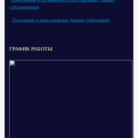
собственников
Положение о персональных данных работников
ГРАФИК РАБОТЫ