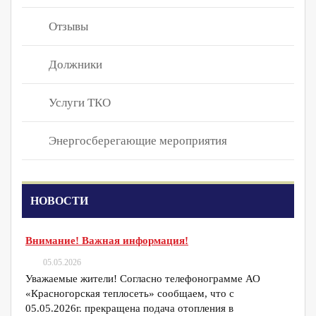
Отзывы
Должники
Услуги ТКО
Энергосберегающие мероприятия
НОВОСТИ
Внимание! Важная информация!
05.05.2026
Уважаемые жители! Согласно телефонограмме АО
«Красногорская теплосеть» сообщаем, что с
05.05.2026г. прекращена подача отопления в