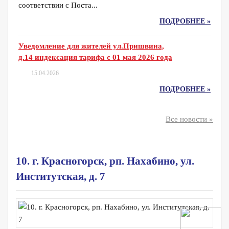
соответствии с Поста...
ПОДРОБНЕЕ »
Уведомление для жителей ул.Пришвина,
д.14 индексация тарифа с 01 мая 2026 года
15.04.2026
ПОДРОБНЕЕ »
Все новости »
10. г. Красногорск, рп. Нахабино, ул.
Институтская, д. 7