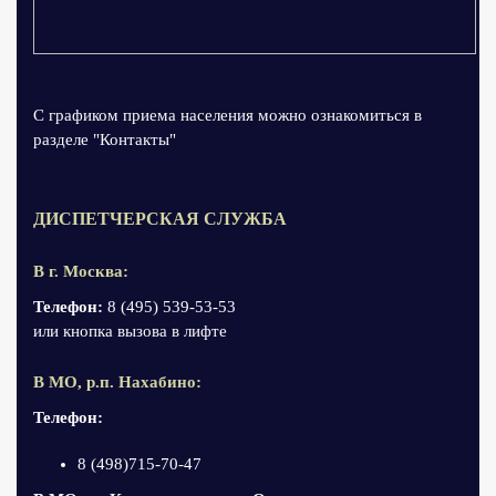
С графиком приема населения можно ознакомиться в
разделе "Контакты"
ДИСПЕТЧЕРСКАЯ СЛУЖБА
В г. Москва:
Телефон:
8 (495) 539-53-53
или кнопка вызова в лифте
В МО, р.п. Нахабино:
Телефон:
8 (498)715-70-47