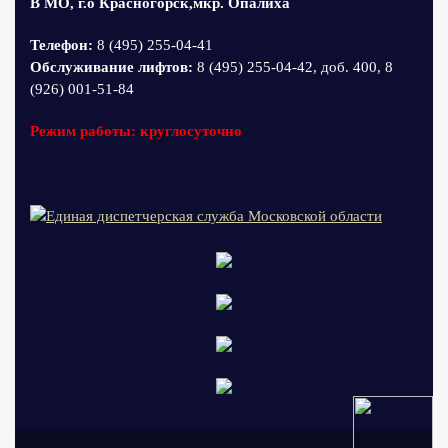
В МО, г.о Красногорск,мкр. Опалиха
Телефон:
8 (495) 255-04-41
Обслуживание лифтов:
8 (495) 255-04-42, доб. 400, 8
(926) 001-51-84
Режим работы: круглосуточно