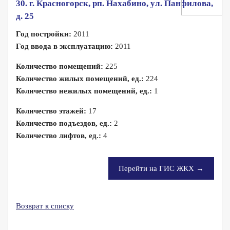
30. г. Красногорск, рп. Нахабино, ул. Панфилова,
д. 25
Год постройки:
2011
Год ввода в эксплуатацию:
2011
Количество помещений:
225
Количество жилых помещений, ед.:
224
Количество нежилых помещений, ед.:
1
Количество этажей:
17
Количество подъездов, ед.:
2
Количество лифтов, ед.:
4
Перейти на ГИС ЖКХ →
Возврат к списку