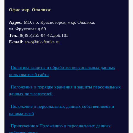
Офис мкр. Опалиха:
Адрес:
МО, г.о. Красногорск, мкр. Опалиха,
ул. Фруктовая д.69
Тел.:
8(495)255-04-42,доб.103
Е-mail:
ao-o@uk-feniks.ru
Политика защиты и обработки персональных данных
пользователей сайта
Положение о порядке хранения и защиты персональных
данных пользователей
Положение о персональных данных собственников и
нанимателей
Приложение к Положению о персональных данных
собственников