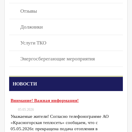
Отзывы
Должники
Услуги ТКО
Энергосберегающие мероприятия
НОВОСТИ
Внимание! Важная информация!
05.05.2026
Уважаемые жители! Согласно телефонограмме АО
«Красногорская теплосеть» сообщаем, что с
05.05.2026г. прекращена подача отопления в