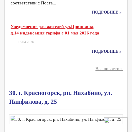
соответствии с Поста...
ПОДРОБНЕЕ »
Уведомление для жителей ул.Пришвина,
д.14 индексация тарифа с 01 мая 2026 года
15.04.2026
ПОДРОБНЕЕ »
Все новости »
30. г. Красногорск, рп. Нахабино, ул.
Панфилова, д. 25