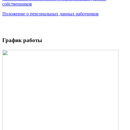
собственников
Положение о персональных данных работников
График работы