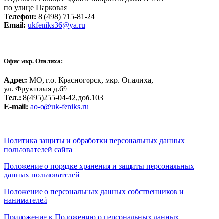
по улице Парковая
Телефон:
8 (498) 715-81-24
Email:
ukfeniks36@ya.ru
Офис мкр. Опалиха:
Адрес:
МО, г.о. Красногорск, мкр. Опалиха,
ул. Фруктовая д.69
Тел.:
8(495)255-04-42,доб.103
Е-mail:
ao-o@uk-feniks.ru
Политика защиты и обработки персональных данных
пользователей сайта
Положение о порядке хранения и защиты персональных
данных пользователей
Положение о персональных данных собственников и
нанимателей
Приложение к Положению о персональных данных