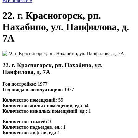
Все новости »
22. г. Красногорск, рп.
Нахабино, ул. Панфилова, д.
7А
22. г. Красногорск, рп. Нахабино, ул.
Панфилова, д. 7А
Год постройки:
1977
Год ввода в эксплуатацию:
1977
Количество помещений:
55
Количество жилых помещений, ед.:
54
Количество нежилых помещений, ед.:
1
Количество этажей:
9
Количество подъездов, ед.:
1
Количество лифтов, ед.:
1