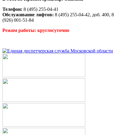
Телефон:
8 (495) 255-04-41
Обслуживание лифтов:
8 (495) 255-04-42, доб. 400, 8
(926) 001-51-84
Режим работы: круглосуточно