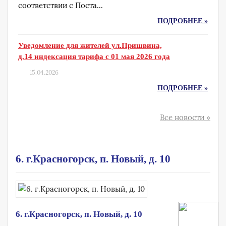
соответствии с Поста...
ПОДРОБНЕЕ »
Уведомление для жителей ул.Пришвина,
д.14 индексация тарифа с 01 мая 2026 года
15.04.2026
ПОДРОБНЕЕ »
Все новости »
6. г.Красногорск, п. Новый, д. 10
6. г.Красногорск, п. Новый, д. 10