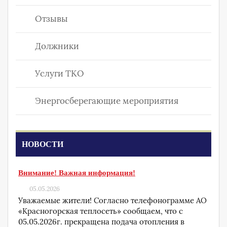
Отзывы
Должники
Услуги ТКО
Энергосберегающие мероприятия
НОВОСТИ
Внимание! Важная информация!
05.05.2026
Уважаемые жители! Согласно телефонограмме АО
«Красногорская теплосеть» сообщаем, что с
05.05.2026г. прекращена подача отопления в