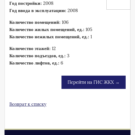
2008
Год постройки:
2008
Год ввода в эксплуатацию:
106
Количество помещений:
105
Количество жилых помещений, ед.:
1
Количество нежилых помещений, ед.:
12
Количество этажей:
3
Количество подъездов, ед.:
6
Количество лифтов, ед.:
Перейти на ГИС ЖКХ →
Возврат к списку