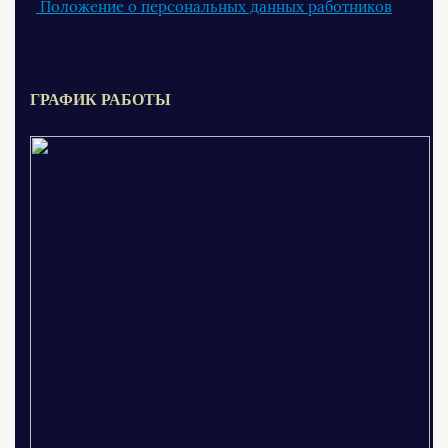
Положение о персональных данных работников
ГРАФИК РАБОТЫ