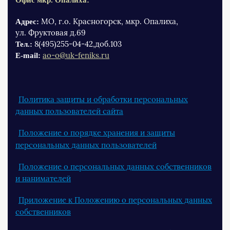
Офис мкр. Опалиха:
МО, г.о. Красногорск, мкр. Опалиха,
Адрес:
ул. Фруктовая д.69
8(495)255-04-42,доб.103
Тел.:
ao-o@uk-feniks.ru
Е-mail:
Политика защиты и обработки персональных
данных пользователей сайта
Положение о порядке хранения и защиты
персональных данных пользователей
Положение о персональных данных собственников
и нанимателей
Приложение к Положению о персональных данных
собственников