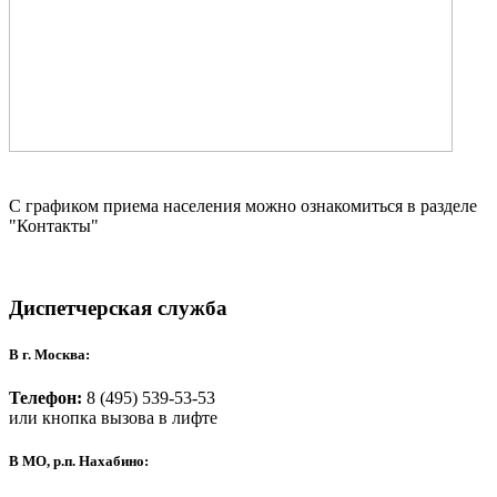
С графиком приема населения можно ознакомиться в разделе
"Контакты"
Диспетчерская служба
В г. Москва:
Телефон:
8 (495) 539-53-53
или кнопка вызова в лифте
В МО, р.п. Нахабино: