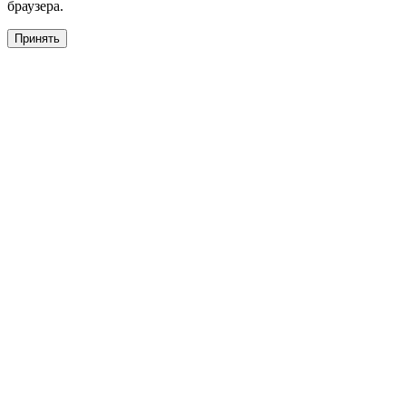
браузера.
Принять