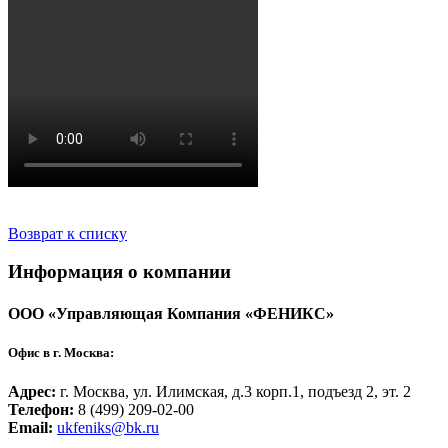
Возврат к списку
Информация о компании
ООО «Управляющая Компания «ФЕНИКС»
Офис в г. Москва:
Адрес:
г. Москва, ул. Илимская, д.3 корп.1, подъезд 2, эт. 2
Телефон:
8 (499) 209-02-00
Email:
ukfeniks@bk.ru