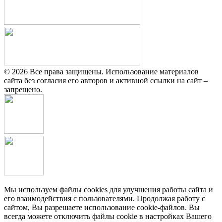
© 2026 Все права защищены. Использование материалов
сайта без согласия его авторов и активной ссылки на сайт –
запрещено.
Мы используем файлы cookies для улучшения работы сайта и
его взаимодействия с пользователями. Продолжая работу с
сайтом, Вы разрешаете использование cookie-файлов. Вы
всегда можете отключить файлы cookie в настройках Вашего