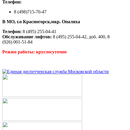
Телефон:
8 (498)715-70-47
В МО, г.о Красногорск,мкр. Опалиха
Телефон:
8 (495) 255-04-41
Обслуживание лифтов:
8 (495) 255-04-42, доб. 400, 8
(926) 001-51-84
Режим работы: круглосуточно