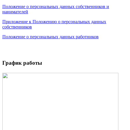
Положение о персональных данных собственников и
нанимателей
Приложение к Положению о персональных данных
собственников
Положение о персональных данных работников
График работы