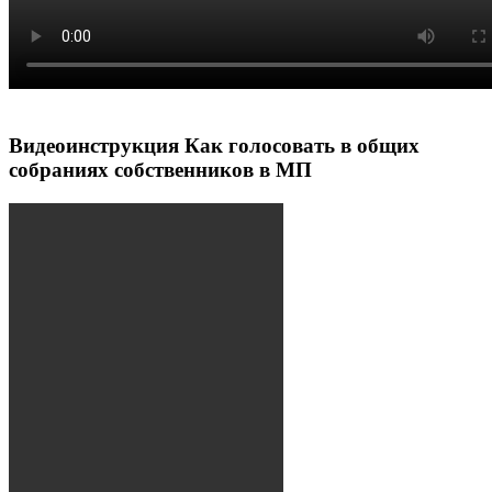
Видеоинструкция Как голосовать в общих
собраниях собственников в МП