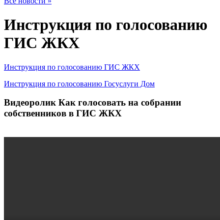
Все новости »
Инструкция по голосованию
ГИС ЖКХ
Инструкция по голосованию ГИС ЖКХ
Инструкция по голосованию Госуслуги Дом
Видеоролик Как голосовать на собрании
собственников в ГИС ЖКХ