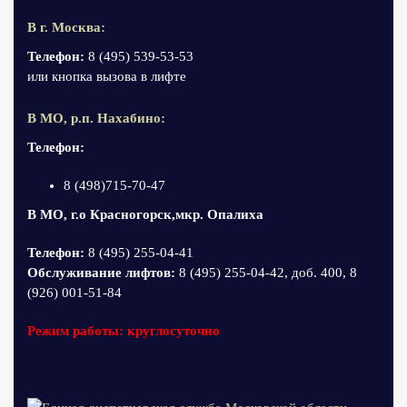
В г. Москва:
Телефон:
8 (495) 539-53-53
или кнопка вызова в лифте
В МО, р.п. Нахабино:
Телефон:
8 (498)715-70-47
В МО, г.о Красногорск,мкр. Опалиха
Телефон:
8 (495) 255-04-41
Обслуживание лифтов:
8 (495) 255-04-42, доб. 400, 8
(926) 001-51-84
Режим работы: круглосуточно