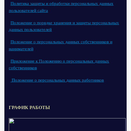
Политика защиты и обработки персональных данных
пользователей сайта
Положение о порядке хранения и защиты персональных
данных пользователей
Положение о персональных данных собственников и
нанимателей
Приложение к Положению о персональных данных
собственников
Положение о персональных данных работников
ГРАФИК РАБОТЫ