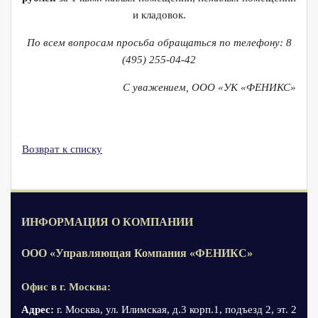
и кладовок.
По всем вопросам просьба обращаться по телефону:
8
(495) 255-04-42
С уважением, ООО «УК «ФЕНИКС»
Возврат к списку
ИНФОРМАЦИЯ О КОМПАНИИ
ООО «Управляющая Компания «ФЕНИКС»
Офис в г. Москва:
Адрес:
г. Москва, ул. Илимская, д.3 корп.1, подъезд 2, эт. 2