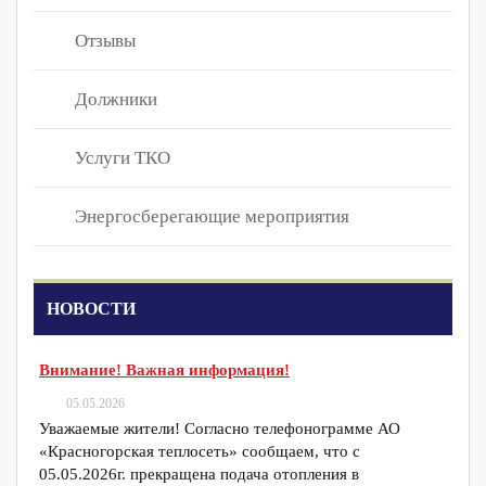
Отзывы
Должники
Услуги ТКО
Энергосберегающие мероприятия
НОВОСТИ
Внимание! Важная информация!
05.05.2026
Уважаемые жители! Согласно телефонограмме АО
«Красногорская теплосеть» сообщаем, что с
05.05.2026г. прекращена подача отопления в