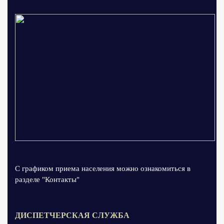
С графиком приема населения можно ознакомиться в
разделе "Контакты"
ДИСПЕТЧЕРСКАЯ СЛУЖБА