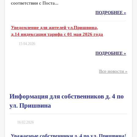
соответствии с Поста...
ПОДРОБНЕЕ »
Уведомление для жителей ул.Пришвина,
д.14 индексация тарифа с 01 мая 2026 года
15.04.2026
ПОДРОБНЕЕ »
Все новости »
Информация для собственников д. 4 по
ул. Пришвина
16.02.2026
Уважаемые собственники д. 4 по ул. Пришвина!