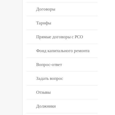
Договоры
Тарифы
Прямые договоры с РСО
Фонд капитального ремонта
Вопрос-ответ
Задать вопрос
Отзывы
Должники