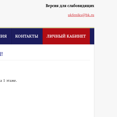
Версия для слабовидящих
ukfeniks@bk.ru
НИЯ
КОНТАКТЫ
ЛИЧНЫЙ КАБИНЕТ
!
а 1 этаже.