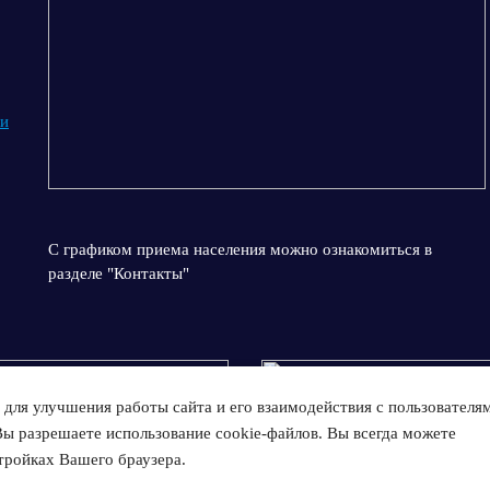
 и
С графиком приема населения можно ознакомиться в
разделе "Контакты"
для улучшения работы сайта и его взаимодействия с пользователя
Вы разрешаете использование cookie-файлов. Вы всегда можете
тройках Вашего браузера.