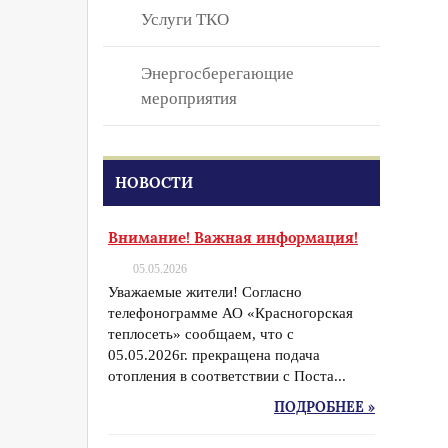
Услуги ТКО
Энергосберегающие
мероприятия
НОВОСТИ
Внимание! Важная информация!
05.05.2026
Уважаемые жители! Согласно
телефонограмме АО «Красногорская
теплосеть» сообщаем, что с
05.05.2026г. прекращена подача
отопления в соответствии с Поста...
ПОДРОБНЕЕ »