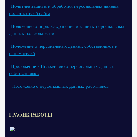
Политика защиты и обработки персональных данных
пользователей сайта
Положение о порядке хранения и защиты персональных
данных пользователей
Положение о персональных данных собственников и
нанимателей
Приложение к Положению о персональных данных
собственников
Положение о персональных данных работников
ГРАФИК РАБОТЫ