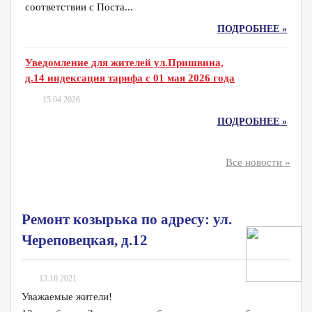
соответствии с Поста...
ПОДРОБНЕЕ »
Уведомление для жителей ул.Пришвина,
д.14 индексация тарифа с 01 мая 2026 года
15.04.2026
ПОДРОБНЕЕ »
Все новости »
Ремонт козырька по адресу: ул.
Череповецкая, д.12
13.10.2021
Уважаемые жители!