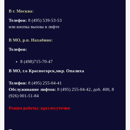
В г. Москва:
Телефон:
8 (495) 539-53-53
или кнопка вызова в лифте
В МО, р.п. Нахабино:
Телефон:
8 (498)715-70-47
В МО, г.о Красногорск,мкр. Опалиха
Телефон:
8 (495) 255-04-41
Обслуживание лифтов:
8 (495) 255-04-42, доб. 400, 8
(926) 001-51-84
Режим работы: круглосуточно