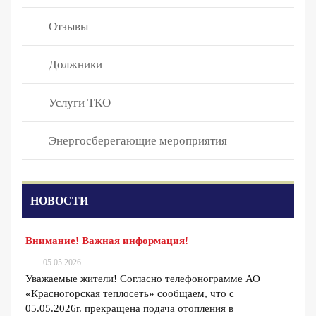
Отзывы
Должники
Услуги ТКО
Энергосберегающие мероприятия
НОВОСТИ
Внимание! Важная информация!
05.05.2026
Уважаемые жители! Согласно телефонограмме АО
«Красногорская теплосеть» сообщаем, что с
05.05.2026г. прекращена подача отопления в