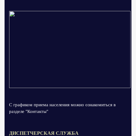
С графиком приема населения можно ознакомиться в
разделе "Контакты"
ДИСПЕТЧЕРСКАЯ СЛУЖБА