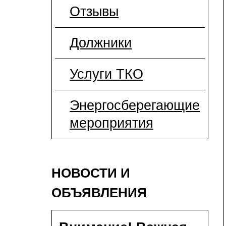
Отзывы
Должники
Услуги ТКО
Энергосберегающие
мероприятия
НОВОСТИ И
ОБЪЯВЛЕНИЯ