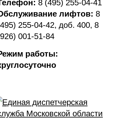
Телефон:
8 (495) 255-04-41
Обслуживание лифтов:
8
(495) 255-04-42, доб. 400, 8
(926) 001-51-84
Режим работы:
круглосуточно