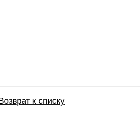
Возврат к списку