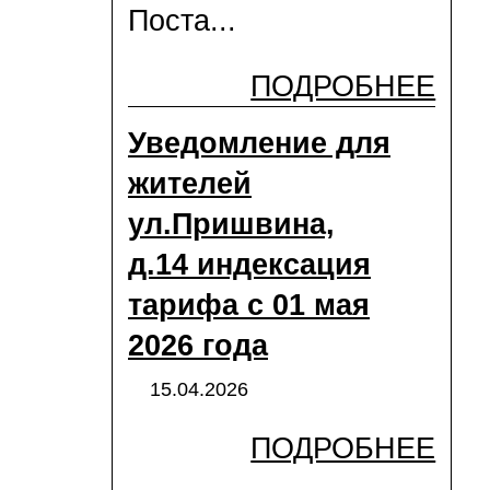
Поста...
ПОДРОБНЕЕ
Уведомление для
жителей
ул.Пришвина,
д.14 индексация
тарифа с 01 мая
2026 года
15.04.2026
ПОДРОБНЕЕ