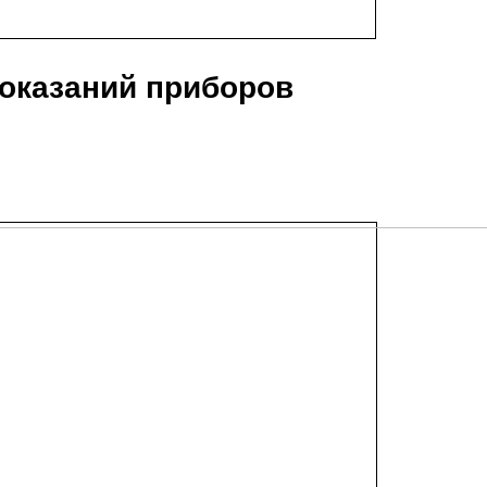
оказаний приборов