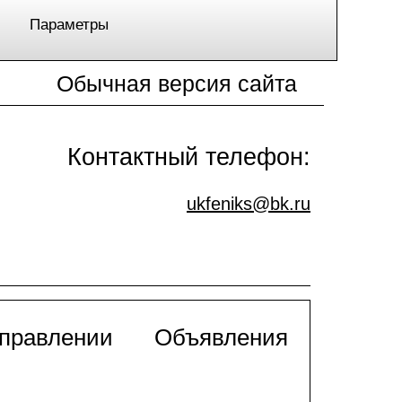
Параметры
Обычная версия сайта
Контактный телефон:
ukfeniks@bk.ru
управлении
Объявления