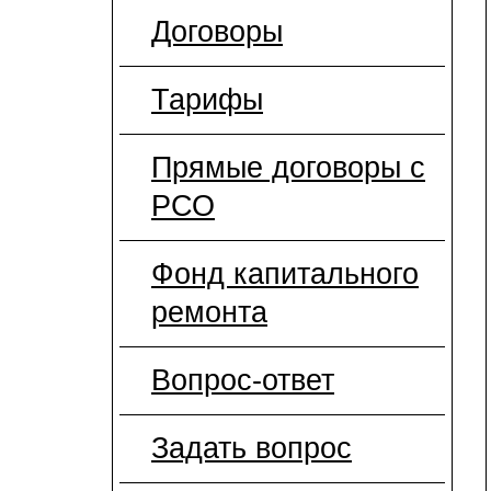
Договоры
Тарифы
Прямые договоры с
РСО
Фонд капитального
ремонта
Вопрос-ответ
Задать вопрос