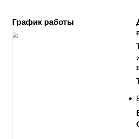
График работы