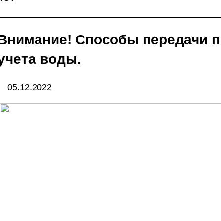
Внимание! Способы передачи п
учета воды.
05.12.2022