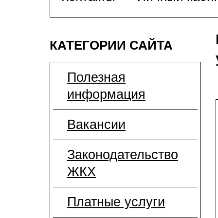
КАТЕГОРИИ САЙТА
Полезная
информация
Вакансии
Законодательство
ЖКХ
Платные услуги