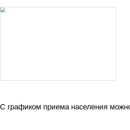
С графиком приема населения можно