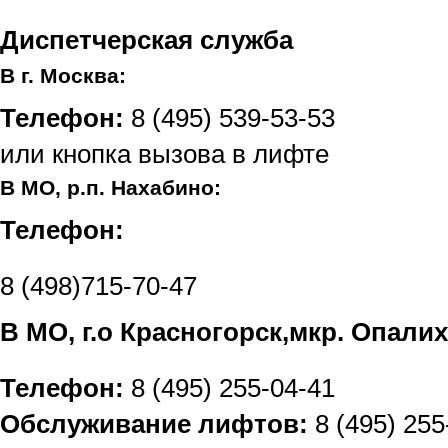
Диспетчерская служба
В г. Москва:
Телефон:
8 (495) 539-53-53
или кнопка вызова в лифте
В МО, р.п. Нахабино:
Телефон:
8 (498)715-70-47
В МО, г.о Красногорск,мкр. Опали
Телефон:
8 (495) 255-04-41
Обслуживание лифтов:
8 (495) 255