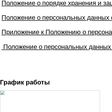
Положение о порядке хранения и з
Положение о персональных данных 
Приложение к Положению о персона
Положение о персональных данных
График работы