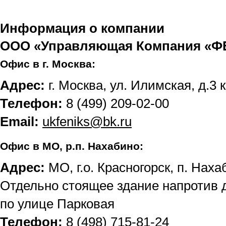
Информация о компании
ООО «Управляющая Компания «
Офис в г. Москва:
Адрес:
г. Москва, ул. Илимская, д.3 к
Телефон:
8 (499) 209-02-00
Email:
ukfeniks@bk.ru
Офис в МО, р.п. Нахабино:
Адрес:
МО, г.о. Красногорск, п. Наха
Отдельно стоящее здание напротив
по улице Парковая
Телефон:
8 (498) 715-81-24