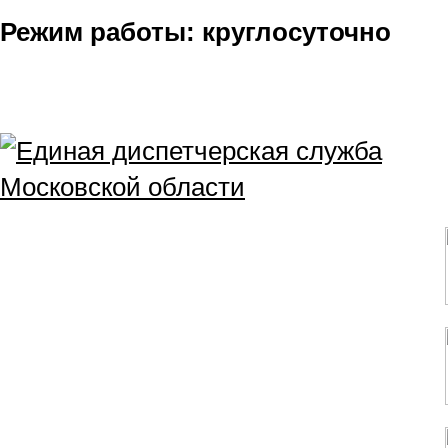
Режим работы: круглосуточно