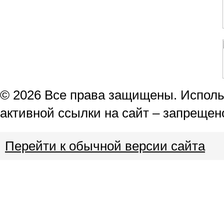
© 2026 Все права защищены. Использ
активной ссылки на сайт – запрещен
Перейти к обычной версии сайта